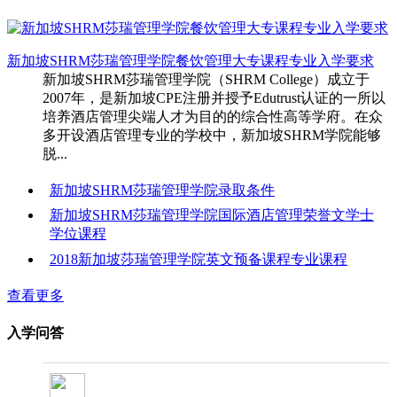
新加坡SHRM莎瑞管理学院餐饮管理大专课程专业入学要求
新加坡SHRM莎瑞管理学院（SHRM College）成立于
2007年，是新加坡CPE注册并授予Edutrust认证的一所以
培养酒店管理尖端人才为目的的综合性高等学府。在众
多开设酒店管理专业的学校中，新加坡SHRM学院能够
脱...
新加坡SHRM莎瑞管理学院录取条件
新加坡SHRM莎瑞管理学院国际酒店管理荣誉文学士
学位课程
2018新加坡莎瑞管理学院英文预备课程专业课程
查看更多
入学问答