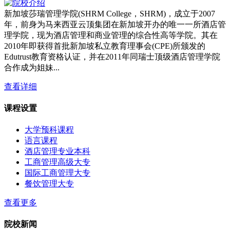
新加坡莎瑞管理学院(SHRM College，SHRM)，成立于2007
年，前身为马来西亚云顶集团在新加坡开办的唯一一所酒店管
理学院，现为酒店管理和商业管理的综合性高等学院。其在
2010年即获得首批新加坡私立教育理事会(CPE)所颁发的
Edutrust教育资格认证，并在2011年同瑞士顶级酒店管理学院
合作成为姐妹...
查看详细
课程设置
大学预科课程
语言课程
酒店管理专业本科
工商管理高级大专
国际工商管理大专
餐饮管理大专
查看更多
院校新闻