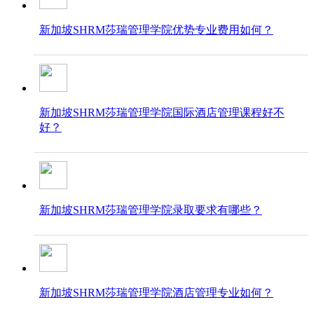
新加坡SHRM莎瑞管理学院优势专业费用如何？
新加坡SHRM莎瑞管理学院国际酒店管理课程好不
好？
新加坡SHRM莎瑞管理学院录取要求​​​​​​​有哪些？
新加坡SHRM莎瑞管理学院酒店管理专业如何？