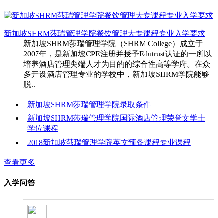
新加坡SHRM莎瑞管理学院餐饮管理大专课程专业入学要求
新加坡SHRM莎瑞管理学院（SHRM College）成立于
2007年，是新加坡CPE注册并授予Edutrust认证的一所以
培养酒店管理尖端人才为目的的综合性高等学府。在众
多开设酒店管理专业的学校中，新加坡SHRM学院能够
脱...
新加坡SHRM莎瑞管理学院录取条件
新加坡SHRM莎瑞管理学院国际酒店管理荣誉文学士
学位课程
2018新加坡莎瑞管理学院英文预备课程专业课程
查看更多
入学问答