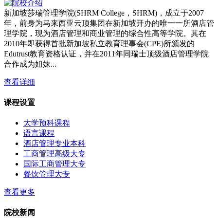
新加坡莎瑞管理学院(SHRM College，SHRM)，成立于2007
年，前身为马来西亚云顶集团在新加坡开办的唯一一所酒店管
理学院，现为酒店管理和商业管理的综合性高等学院。其在
2010年即获得首批新加坡私立教育理事会(CPE)所颁发的
Edutrust教育资格认证，并在2011年同瑞士顶级酒店管理学院
合作成为姐妹...
查看详细
课程设置
大学预科课程
语言课程
酒店管理专业本科
工商管理高级大专
国际工商管理大专
餐饮管理大专
查看更多
院校新闻