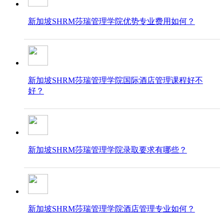
新加坡SHRM莎瑞管理学院优势专业费用如何？
新加坡SHRM莎瑞管理学院国际酒店管理课程好不
好？
新加坡SHRM莎瑞管理学院录取要求​​​​​​​有哪些？
新加坡SHRM莎瑞管理学院酒店管理专业如何？