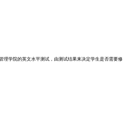
RM管理学院的英文水平测试，由测试结果来决定学生是否需要修