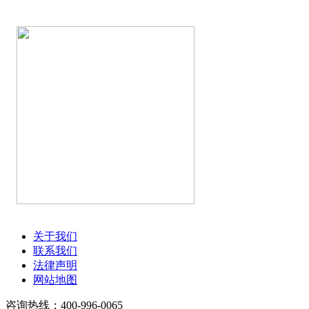
关于我们
联系我们
法律声明
网站地图
咨询热线：400-996-0065