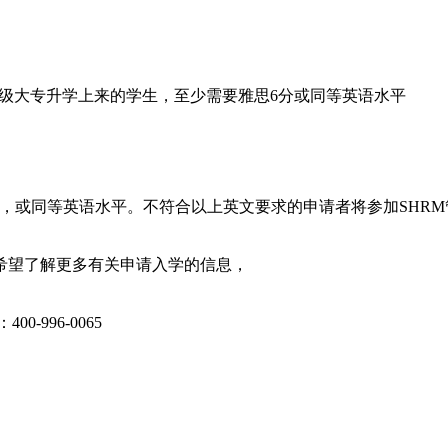
高级大专升学上来的学生，至少需要雅思6分或同等英语水平
5.5分，或同等英语水平。不符合以上英文要求的申请者将参加SH
希望了解更多有关申请入学的信息，
：
400-996-0065