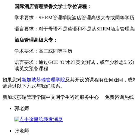
国际酒店管理荣誉文学士学位课程：
学术要求：SHRM管理学院酒店管理高级大专或同等学历
语言要求：对于母语不是英语和不是从SHRM酒店管理
酒店管理高级大专：
学术要求：高三或同等学历
语言要求：通过GCE ‘O’水准英文测试，或至少雅思
读英文预备课程
如果您对
新加坡莎瑞管理学院
及其开设的课程有任何疑问，或
请通过以下方式与我们联系。
新加坡莎瑞管理学院中文网学生咨询服务中心
免费咨询热线
郭老师
张老师