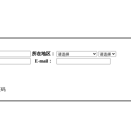
所在地区：
E-mail：
证码